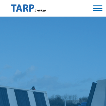
Skip to the content